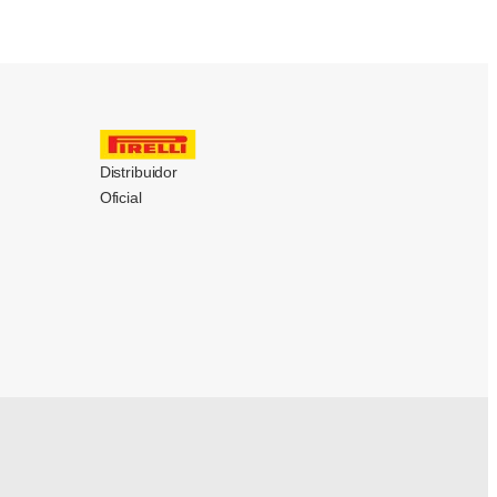
Distribuidor
Oficial