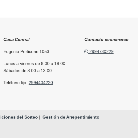
Casa Central
Contacto ecommerce
Eugenio Perticone 1053
2994730229
Lunes a viernes de 8:00 a 19:00
Sábados de 8:00 a 13:00
Teléfono fijo:
2994404220
ciones del Sorteo
|
Gestión de Arrepentimiento