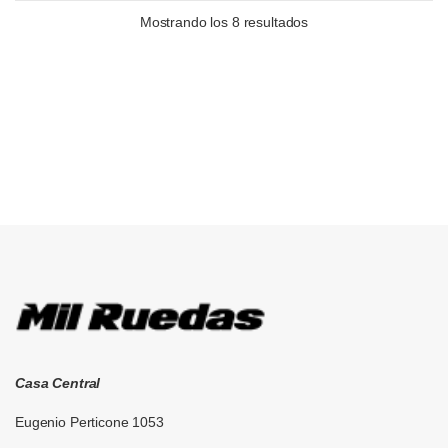
Mostrando los 8 resultados
Brands Carousel
Casa Central
Eugenio Perticone 1053