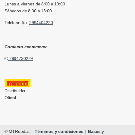
Lunes a viernes de 8:00 a 19:00
Sábados de 8:00 a 13:00
Teléfono fijo:
2994404220
Contacto ecommerce
2994730229
Distribuidor
Oficial
© Mil Ruedas -
Términos y condiciones
|
Bases y