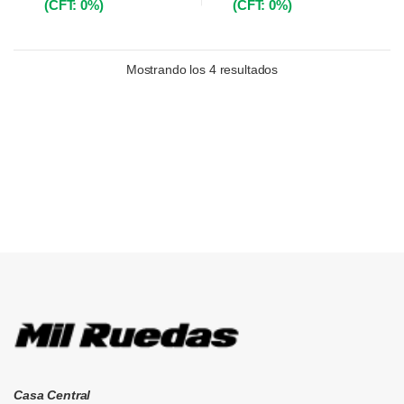
(CFT: 0%)
(CFT: 0%)
Mostrando los 4 resultados
Brands Carousel
Casa Central