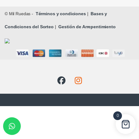
© Mil Ruedas -
Términos y condiciones
|
Bases y
Condiciones del Sorteo
|
Gestión de Arrepentimiento
0