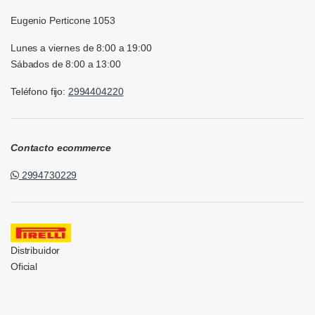
Eugenio Perticone 1053
Lunes a viernes de 8:00 a 19:00
Sábados de 8:00 a 13:00
Teléfono fijo:
2994404220
Contacto ecommerce
2994730229
Distribuidor
Oficial