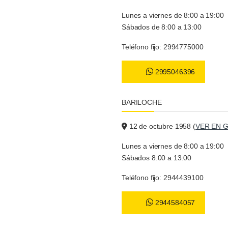
Lunes a viernes de 8:00 a 19:00
Sábados de 8:00 a 13:00
Teléfono fijo: 2994775000
2995046396
BARILOCHE
12 de octubre 1958 (
VER EN 
Lunes a viernes de 8:00 a 19:00
Sábados 8:00 a 13:00
Teléfono fijo: 2944439100
2944584057