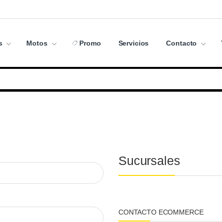
s
Motos
Promo
Servicios
Contacto
Sucursales
CONTACTO ECOMMERCE