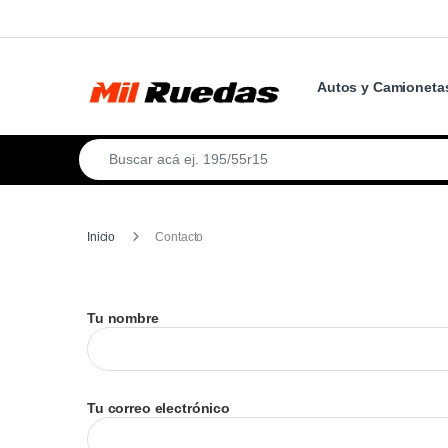
Autos y Camioneta
Inicio
Contacto
Tu nombre
Tu correo electrónico