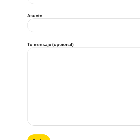
Asunto
Tu mensaje (opcional)