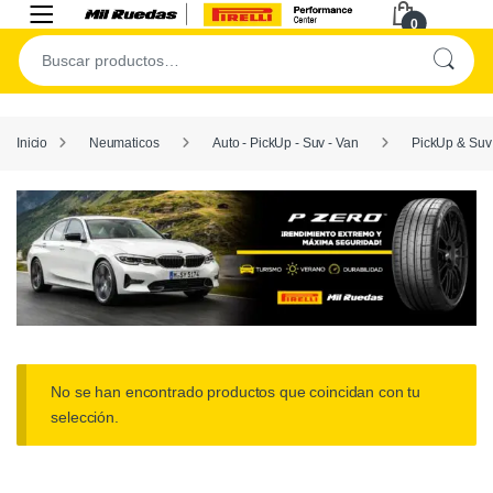
0
Inicio
Neumaticos
Auto - PickUp - Suv - Van
PickUp & Suv
No se han encontrado productos que coincidan con tu
selección.