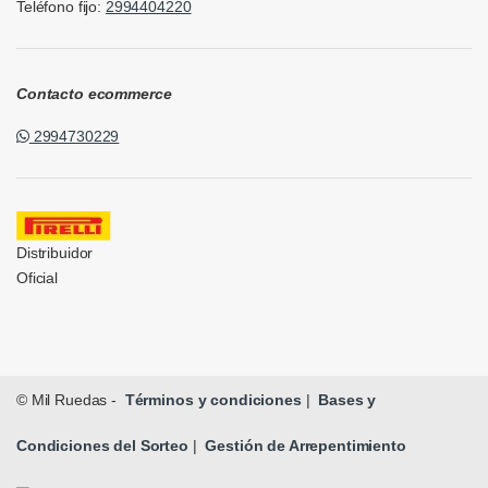
Teléfono fijo:
2994404220
Contacto ecommerce
2994730229
Distribuidor
Oficial
© Mil Ruedas -
Términos y condiciones
|
Bases y
Condiciones del Sorteo
|
Gestión de Arrepentimiento