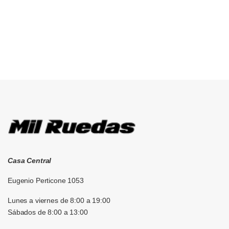
Brands Carousel
Casa Central
Eugenio Perticone 1053
Lunes a viernes de 8:00 a 19:00
Sábados de 8:00 a 13:00