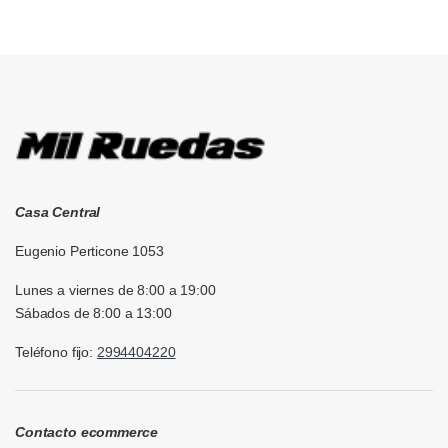
Brands Carousel
Casa Central
Eugenio Perticone 1053
Lunes a viernes de 8:00 a 19:00
Sábados de 8:00 a 13:00
Teléfono fijo:
2994404220
Contacto ecommerce