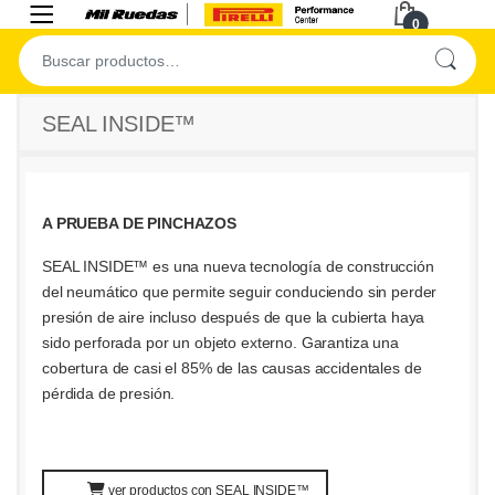
0
SEAL INSIDE™
A PRUEBA DE PINCHAZOS
SEAL INSIDE™ es una nueva tecnología de construcción
del neumático que permite seguir conduciendo sin perder
presión de aire incluso después de que la cubierta haya
sido perforada por un objeto externo. Garantiza una
cobertura de casi el 85% de las causas accidentales de
pérdida de presión.
ver productos con SEAL INSIDE™