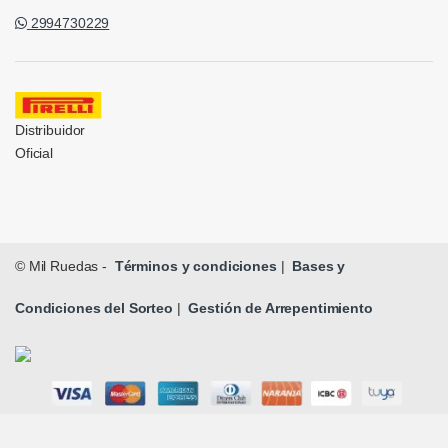
2994730229
Distribuidor
Oficial
© Mil Ruedas -
Términos y condiciones
|
Bases y
Condiciones del Sorteo
|
Gestión de Arrepentimiento