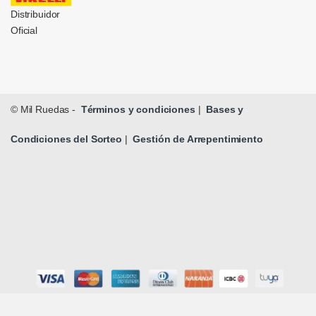
Distribuidor
Oficial
© Mil Ruedas -
Términos y condiciones
|
Bases y
Condiciones del Sorteo
|
Gestión de Arrepentimiento