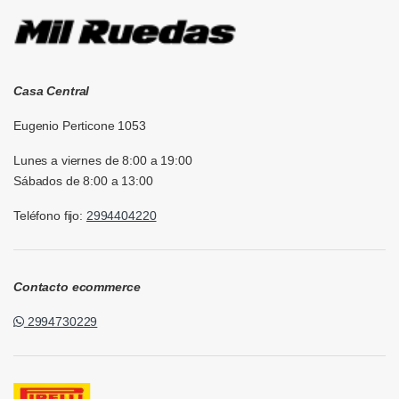
Casa Central
Eugenio Perticone 1053
Lunes a viernes de 8:00 a 19:00
Sábados de 8:00 a 13:00
Teléfono fijo:
2994404220
Contacto ecommerce
2994730229