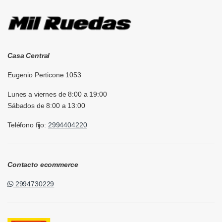
Casa Central
Eugenio Perticone 1053
Lunes a viernes de 8:00 a 19:00
Sábados de 8:00 a 13:00
Teléfono fijo:
2994404220
Contacto ecommerce
2994730229