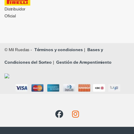
Distribuidor
Oficial
© Mil Ruedas -
Términos y condiciones
|
Bases y
Condiciones del Sorteo
|
Gestión de Arrepentimiento