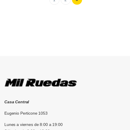
Brands Carousel
Casa Central
Eugenio Perticone 1053
Lunes a viernes de 8:00 a 19:00