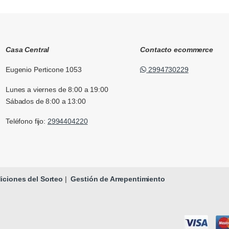
Casa Central
Contacto ecommerce
Eugenio Perticone 1053
2994730229
Lunes a viernes de 8:00 a 19:00
Sábados de 8:00 a 13:00
Teléfono fijo:
2994404220
ciones del Sorteo
|
Gestión de Arrepentimiento