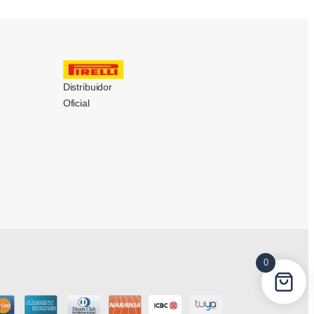
Distribuidor
Oficial
0