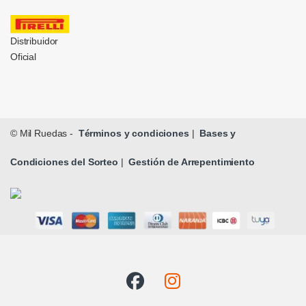
Distribuidor
Oficial
© Mil Ruedas -
Términos y condiciones
|
Bases y
Condiciones del Sorteo
|
Gestión de Arrepentimiento