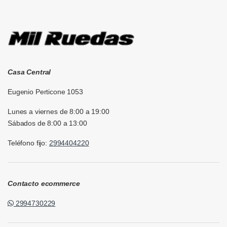
Casa Central
Eugenio Perticone 1053
Lunes a viernes de 8:00 a 19:00
Sábados de 8:00 a 13:00
Teléfono fijo:
2994404220
Contacto ecommerce
2994730229