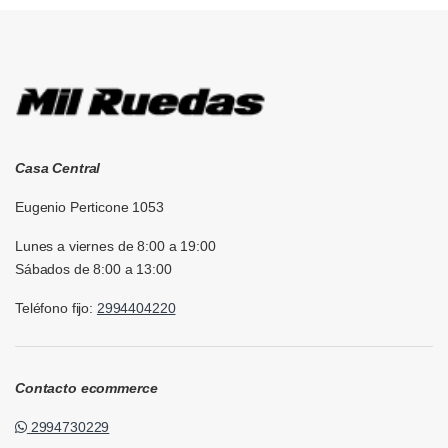
Casa Central
Eugenio Perticone 1053
Lunes a viernes de 8:00 a 19:00
Sábados de 8:00 a 13:00
Teléfono fijo:
2994404220
Contacto ecommerce
2994730229