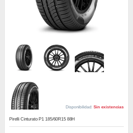
Disponibilidad:
Sin existencias
Pirelli Cinturato P1 185/60R15 88H