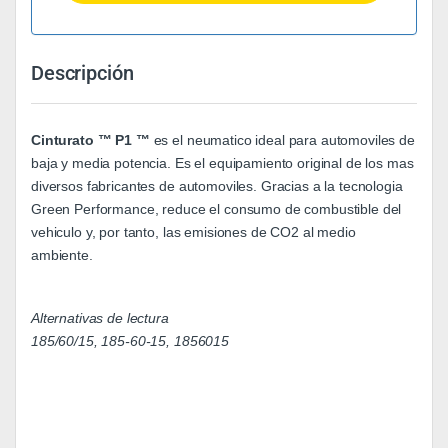
Descripción
Cinturato ™ P1 ™
es el neumatico ideal para automoviles de
baja y media potencia. Es el equipamiento original de los mas
diversos fabricantes de automoviles. Gracias a la tecnologia
Green Performance, reduce el consumo de combustible del
vehiculo y, por tanto, las emisiones de CO2 al medio
ambiente.
Alternativas de lectura
185/60/15, 185-60-15, 1856015