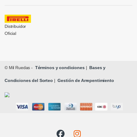
Distribuidor
Oficial
© Mil Ruedas -
Términos y condiciones
|
Bases y
Condiciones del Sorteo
|
Gestión de Arrepentimiento