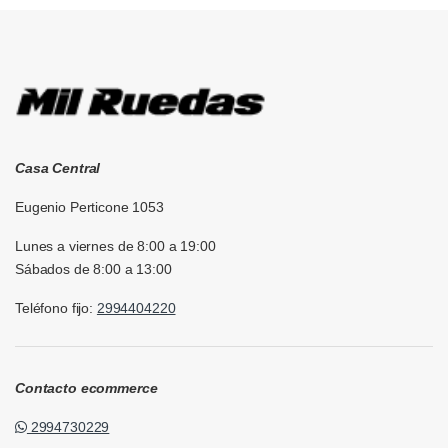
Casa Central
Eugenio Perticone 1053
Lunes a viernes de 8:00 a 19:00
Sábados de 8:00 a 13:00
Teléfono fijo:
2994404220
Contacto ecommerce
2994730229