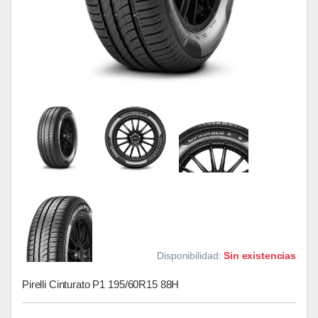
Disponibilidad:
Sin existencias
Pirelli Cinturato P1 195/60R15 88H