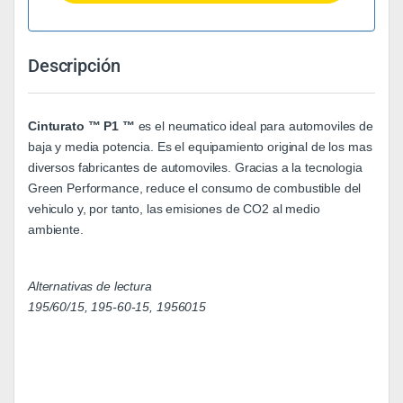
Descripción
Cinturato ™ P1 ™
es el neumatico ideal para automoviles de
baja y media potencia. Es el equipamiento original de los mas
diversos fabricantes de automoviles. Gracias a la tecnologia
Green Performance, reduce el consumo de combustible del
vehiculo y, por tanto, las emisiones de CO2 al medio
ambiente.
Alternativas de lectura
195/60/15, 195-60-15, 1956015