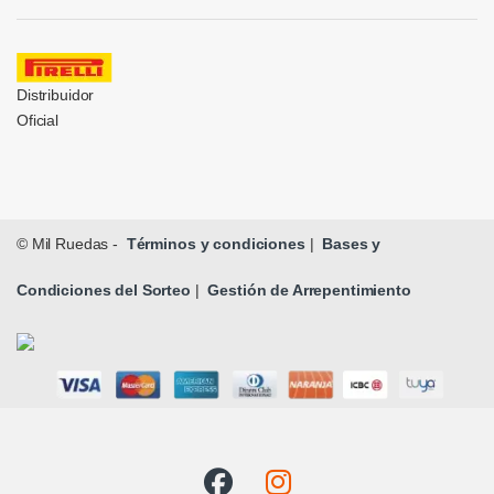
Distribuidor
Oficial
© Mil Ruedas -
Términos y condiciones
|
Bases y
Condiciones del Sorteo
|
Gestión de Arrepentimiento