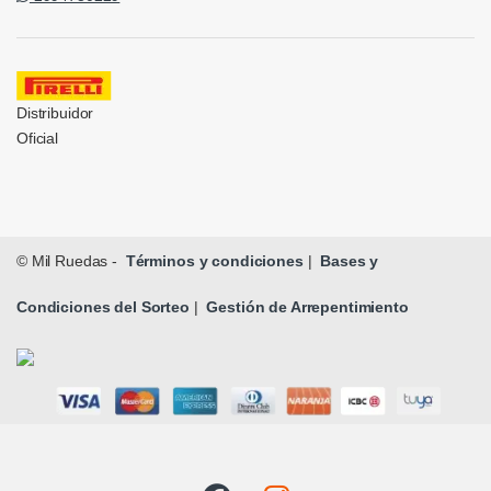
Distribuidor
Oficial
© Mil Ruedas -
Términos y condiciones
|
Bases y
Condiciones del Sorteo
|
Gestión de Arrepentimiento