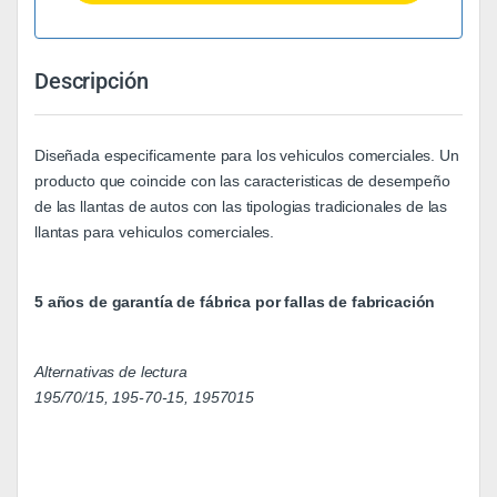
Descripción
Diseñada especificamente para los vehiculos comerciales. Un
producto que coincide con las caracteristicas de desempeño
de las llantas de autos con las tipologias tradicionales de las
llantas para vehiculos comerciales.
5 años de garantía de fábrica por fallas de fabricación
Alternativas de lectura
195/70/15, 195-70-15, 1957015