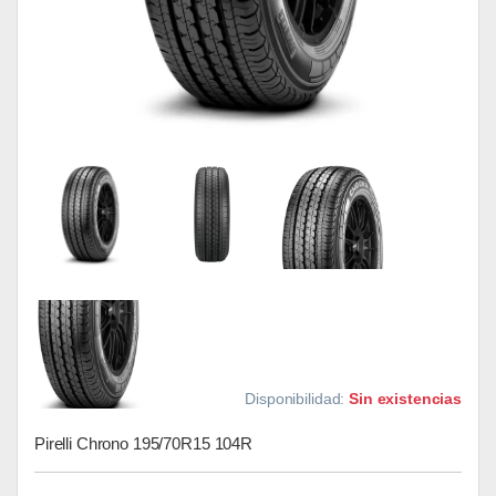
Disponibilidad:
Sin existencias
Pirelli Chrono 195/70R15 104R