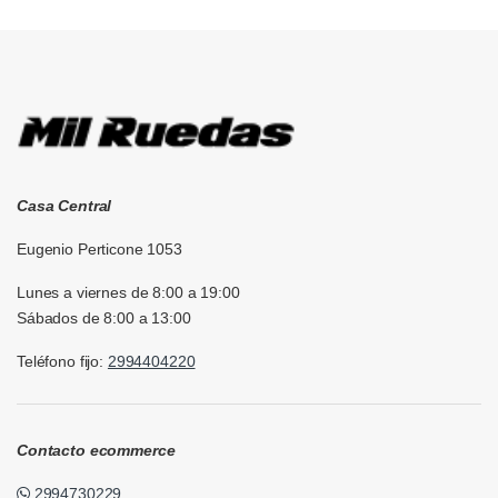
Brands Carousel
Casa Central
Eugenio Perticone 1053
Lunes a viernes de 8:00 a 19:00
Sábados de 8:00 a 13:00
Teléfono fijo:
2994404220
Contacto ecommerce
2994730229