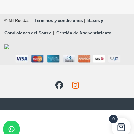
© Mil Ruedas -
Términos y condiciones
|
Bases y
Condiciones del Sorteo
|
Gestión de Arrepentimiento
0