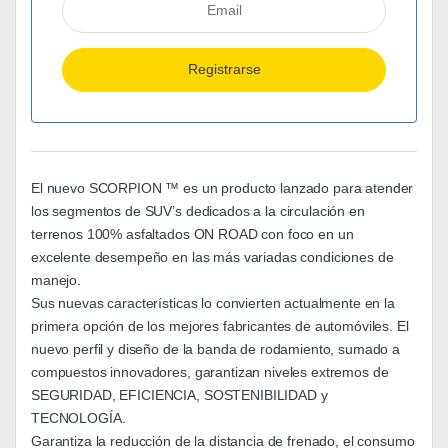
El nuevo SCORPION ™ es un producto lanzado para atender
los segmentos de SUV’s dedicados a la circulación en
terrenos 100% asfaltados ON ROAD con foco en un
excelente desempeño en las más variadas condiciones de
manejo.
Sus nuevas características lo convierten actualmente en la
primera opción de los mejores fabricantes de automóviles. El
nuevo perfil y diseño de la banda de rodamiento, sumado a
compuestos innovadores, garantizan niveles extremos de
SEGURIDAD, EFICIENCIA, SOSTENIBILIDAD y
TECNOLOGÍA.
Garantiza la reducción de la distancia de frenado, el consumo