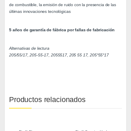
de combustible, la emisión de ruido con la presencia de las
últimas innovaciones tecnológicas
5 años de garantía de fábrica por fallas de fabricación
Alternativas de lectura
205/55/17, 205-55-17, 2055517, 205 55 17, 205*55*17
Productos relacionados