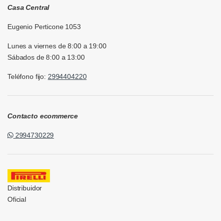
Casa Central
Eugenio Perticone 1053
Lunes a viernes de 8:00 a 19:00
Sábados de 8:00 a 13:00
Teléfono fijo:
2994404220
Contacto ecommerce
2994730229
Distribuidor
Oficial