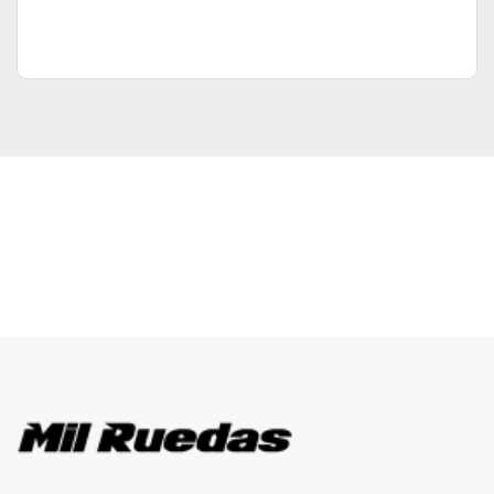
Brands Carousel