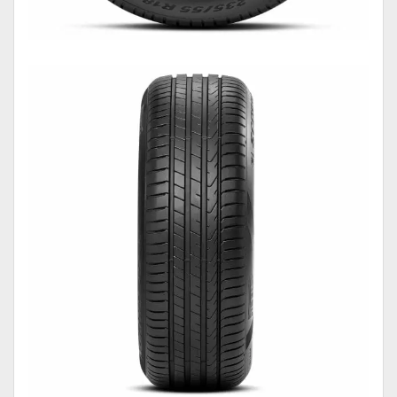
Disponibilidad:
Sin existencias