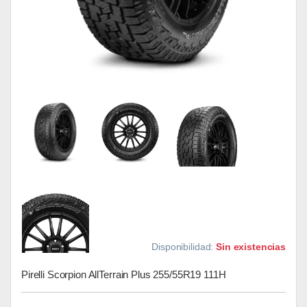
Disponibilidad:
Sin existencias
Pirelli Scorpion AllTerrain Plus 255/55R19 111H