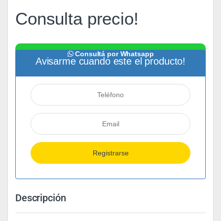
Consulta precio!
Consultá por Whatsapp
Avisarme cuando este el producto!
Descripción