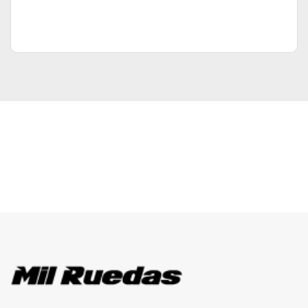
Brands Carousel