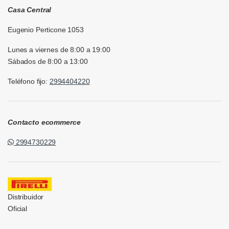
Casa Central
Eugenio Perticone 1053
Lunes a viernes de 8:00 a 19:00
Sábados de 8:00 a 13:00
Teléfono fijo:
2994404220
Contacto ecommerce
2994730229
Distribuidor
Oficial