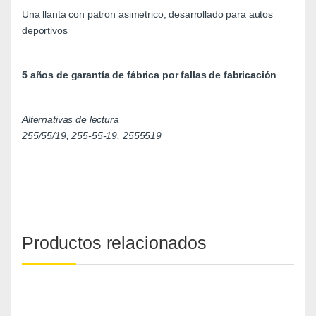
Una llanta con patron asimetrico, desarrollado para autos
deportivos
5 años de garantía de fábrica por fallas de fabricación
Alternativas de lectura
255/55/19, 255-55-19, 2555519
Productos relacionados