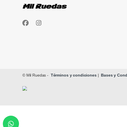
© Mil Ruedas -
Términos y condiciones
|
Bases y Condi