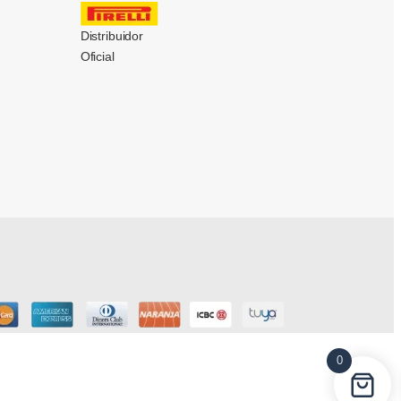
Distribuidor
Oficial
0