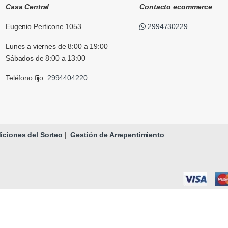
Casa Central
Contacto ecommerce
Eugenio Perticone 1053
2994730229
Lunes a viernes de 8:00 a 19:00
Sábados de 8:00 a 13:00
Teléfono fijo:
2994404220
ciones del Sorteo
|
Gestión de Arrepentimiento