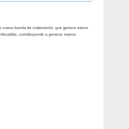
 una nueva banda de rodamiento, que genera menor
combustible, contribuyendo a generar menos