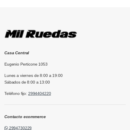
Casa Central
Eugenio Perticone 1053
Lunes a viernes de 8:00 a 19:00
Sábados de 8:00 a 13:00
Teléfono fijo:
2994404220
Contacto ecommerce
2994730229