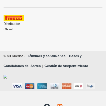
Distribuidor
Oficial
© Mil Ruedas -
Términos y condiciones
|
Bases y
Condiciones del Sorteo
|
Gestión de Arrepentimiento