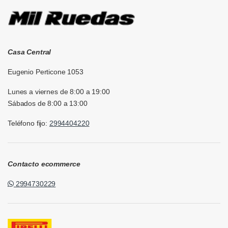
Casa Central
Eugenio Perticone 1053
Lunes a viernes de 8:00 a 19:00
Sábados de 8:00 a 13:00
Teléfono fijo:
2994404220
Contacto ecommerce
2994730229