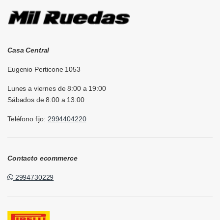
Casa Central
Eugenio Perticone 1053
Lunes a viernes de 8:00 a 19:00
Sábados de 8:00 a 13:00
Teléfono fijo:
2994404220
Contacto ecommerce
2994730229