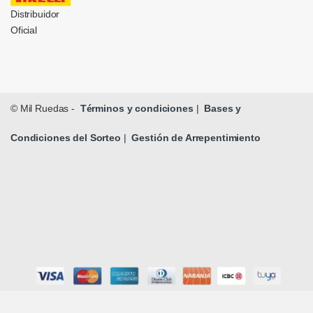
Distribuidor
Oficial
© Mil Ruedas -
Términos y condiciones
|
Bases y
Condiciones del Sorteo
|
Gestión de Arrepentimiento