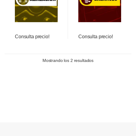
Consulta precio!
Consulta precio!
Mostrando los 2 resultados
Brands Carousel