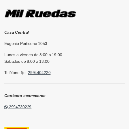
Casa Central
Eugenio Perticone 1053
Lunes a viernes de 8:00 a 19:00
Sábados de 8:00 a 13:00
Teléfono fijo:
2994404220
Contacto ecommerce
2994730229